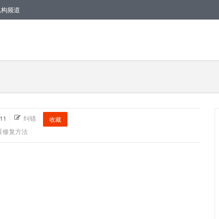
机构频道
11
纠错
收藏
看修复方法