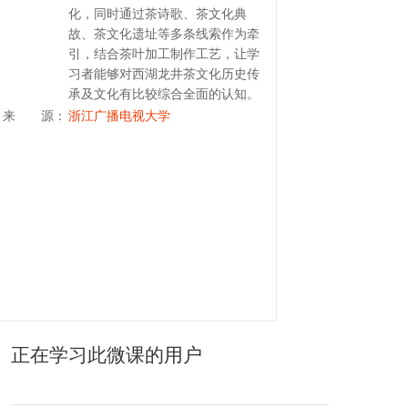
化，同时通过茶诗歌、茶文化典
故、茶文化遗址等多条线索作为牵
引，结合茶叶加工制作工艺，让学
习者能够对西湖龙井茶文化历史传
承及文化有比较综合全面的认知。
来 源：
浙江广播电视大学
正在学习此微课的用户