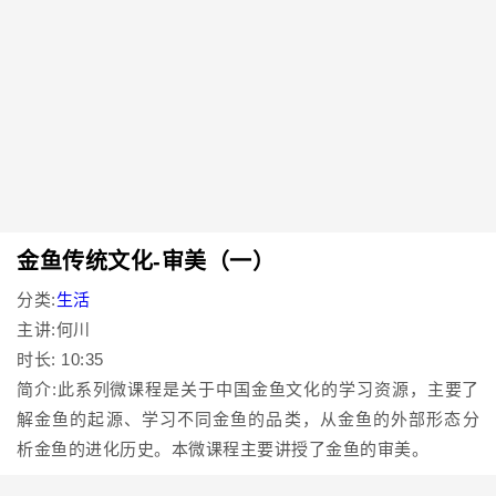
金鱼传统文化-审美（一）
分类:
生活
主讲:何川
时长: 10:35
简介:此系列微课程是关于中国金鱼文化的学习资源，主要了
解金鱼的起源、学习不同金鱼的品类，从金鱼的外部形态分
析金鱼的进化历史。本微课程主要讲授了金鱼的审美。