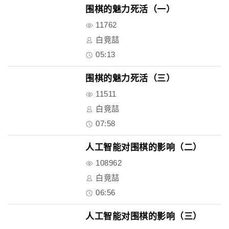
围棋的魅力死活（一）
11762
白竟喆
05:13
围棋的魅力死活（三）
11511
白竟喆
07:58
人工智能对围棋的影响（二）
108962
白竟喆
06:56
人工智能对围棋的影响（三）