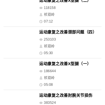
运动康复之改善X型腿（二）
118158
祁双岭
07:12
运动康复之改善颈部问题（四）
253103
祁双岭
05:30
运动康复之改善X型腿（一）
186644
祁双岭
05:08
运动康复之改善肘腕关节损伤
383524