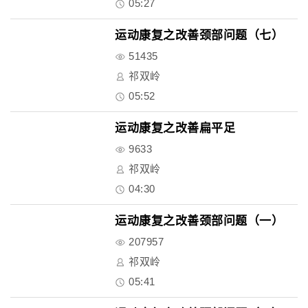
05:27
运动康复之改善颈部问题（七）
51435
祁双岭
05:52
运动康复之改善扁平足
9633
祁双岭
04:30
运动康复之改善颈部问题（一）
207957
祁双岭
05:41