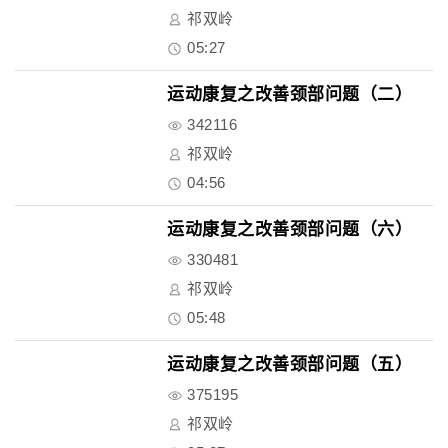
祁双岭
05:27
运动康复之改善颈部问题（二）
342116
祁双岭
04:56
运动康复之改善颈部问题（六）
330481
祁双岭
05:48
运动康复之改善颈部问题（五）
375195
祁双岭