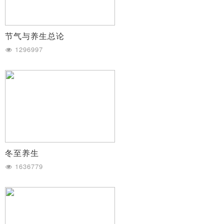
节气与养生总论
1296997
冬至养生
1636779