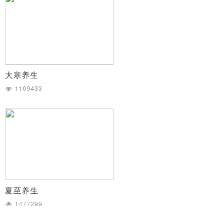
大寒养生
1109433
夏至养生
1477299