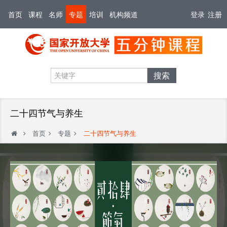
首页
课程
名师
专题
培训
机构频道
登录
注册
搜索
二十四节气与养生
首页
专题
二十四节气与养生