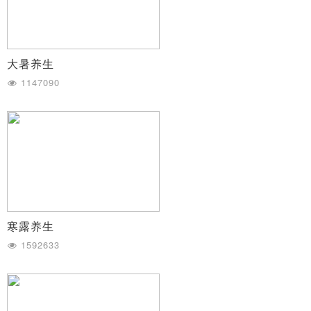
大暑养生
1147090
寒露养生
1592633