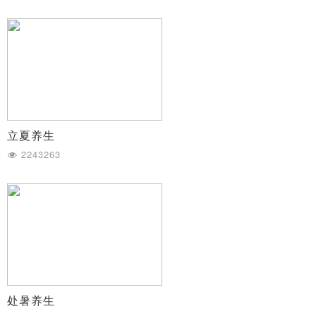
立夏养生
2243263
处暑养生