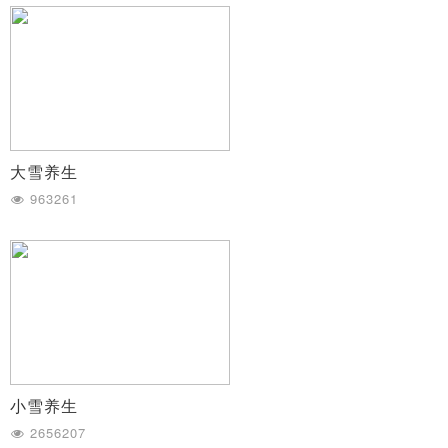
大雪养生
963261
小雪养生
2656207