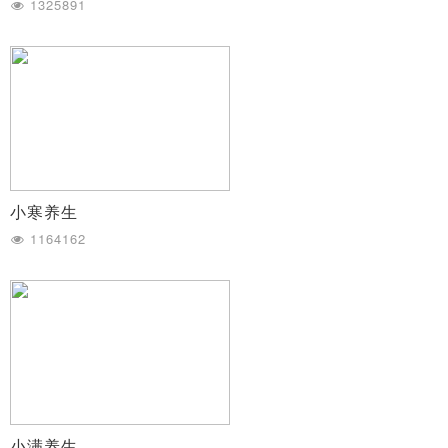
1325891
小寒养生
1164162
小满养生