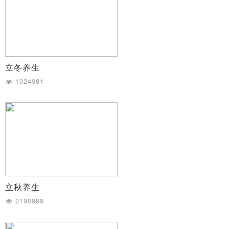
立冬养生
1024981
立秋养生
2190999