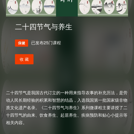
二十四节气与养生
已发布25门课程
保健
收 藏
二十四节气是我国古代订立的一种用来指导农事的补充历法，是劳
动人民长期经验的积累和智慧的结晶，入选我国第一批国家级非物
质文化遗产名录。《二十四节气与养生》系列微课程主要讲授了二
十四节气的由来、饮食养生、起居养生、疾病预防和贴心小提示等
相关内容。