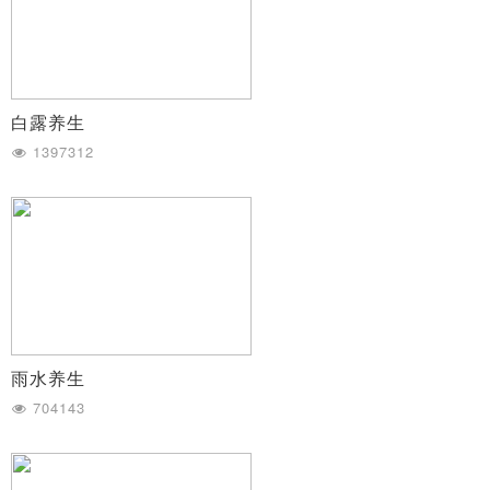
白露养生
1397312
雨水养生
704143