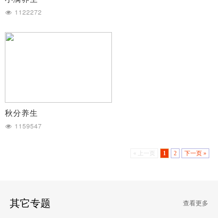
1122272
秋分养生
1159547
« 上一页
1
2
下一页 »
其它专题
查看更多