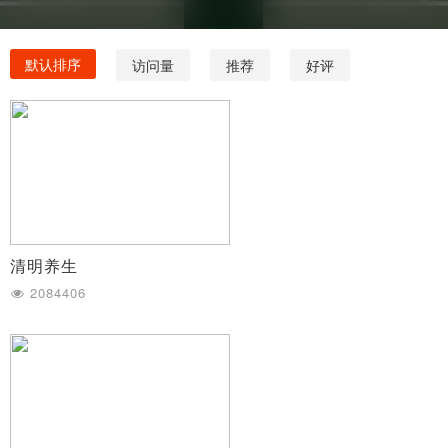
默认排序
访问量
推荐
好评
清明养生
2084406