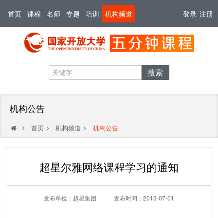
首页
课程
名师
专题
培训
机构频道
登录
注册
搜索
机构公告
首页
机构频道
机构公告
超星尔雅网络课程学习的通知
发布单位：超星集团 发布时间：2013-07-01