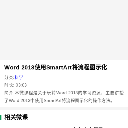
Word 2013使用SmartArt将流程图示化
分类:
科学
时长: 03:03
简介:本微课程是关于玩转Word 2013的学习资源，主要讲授
了Word 2013中使用SmartArt将流程图示化的操作方法。
相关微课