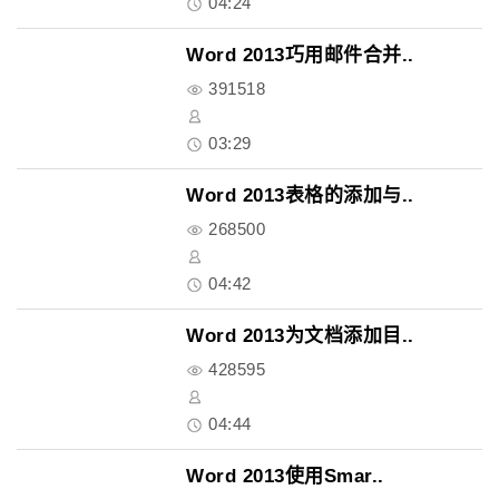
04:24
Word 2013巧用邮件合并..
391518
03:29
Word 2013表格的添加与..
268500
04:42
Word 2013为文档添加目..
428595
04:44
Word 2013使用Smar..