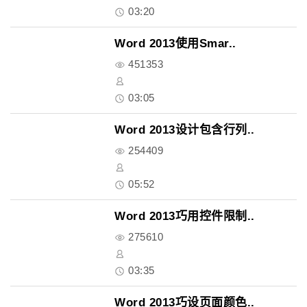
03:20
Word 2013使用Smar..
451353
03:05
Word 2013设计包含行列..
254409
05:52
Word 2013巧用控件限制..
275610
03:35
Word 2013巧设页面颜色..