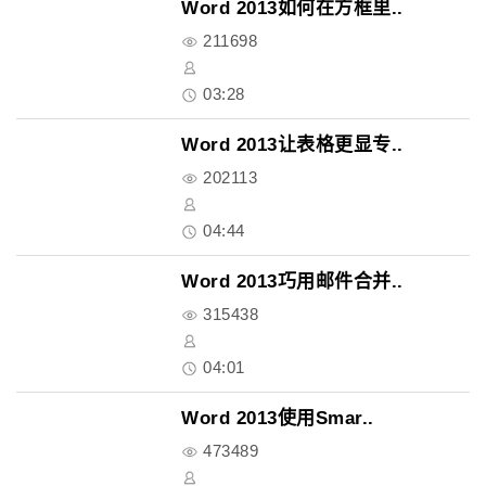
Word 2013如何在方框里..
211698
03:28
Word 2013让表格更显专..
202113
04:44
Word 2013巧用邮件合并..
315438
04:01
Word 2013使用Smar..
473489