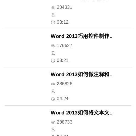
294331
03:12
Word 2013巧用控件制作..
176627
03:21
Word 2013如何做注释和..
286826
04:24
Word 2013如何将文本文..
298733