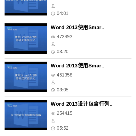
04:01
Word 2013使用Smar..
473493
03:20
Word 2013使用Smar..
451358
03:05
Word 2013设计包含行列..
254415
05:52