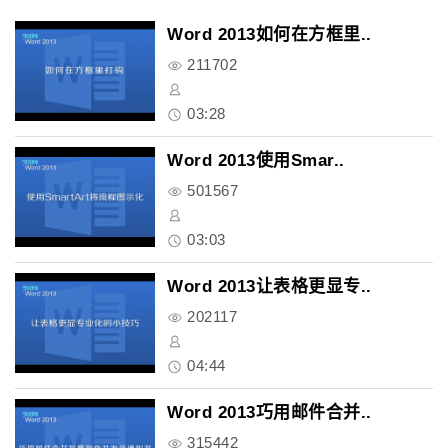
Word 2013如何在方框里..
211702
03:28
Word 2013使用Smar..
501567
03:03
Word 2013让表格更显专..
202117
04:44
Word 2013巧用邮件合并..
315442