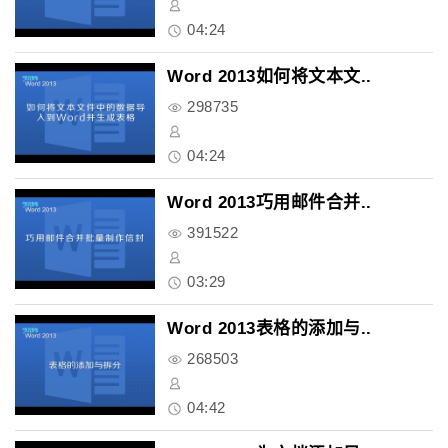
04:24
Word 2013如何将文本文..
298735
04:24
Word 2013巧用邮件合并..
391522
03:29
Word 2013表格的添加与..
268503
04:42