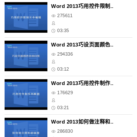
Word 2013巧用控件限制..
275611
03:35
Word 2013巧设页面颜色..
294336
03:12
Word 2013巧用控件制作..
176629
03:21
Word 2013如何做注释和..
286830