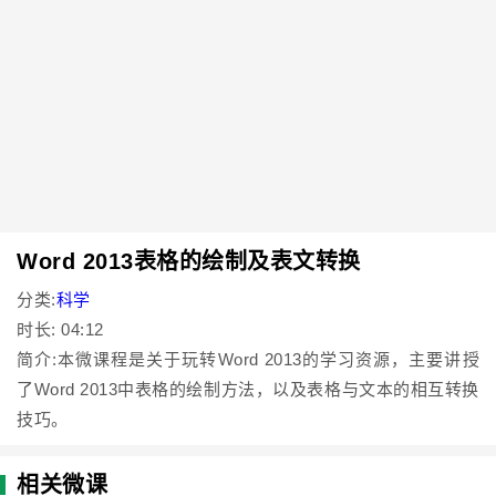
Word 2013表格的绘制及表文转换
分类:
科学
时长: 04:12
简介:本微课程是关于玩转Word 2013的学习资源，主要讲授
了Word 2013中表格的绘制方法，以及表格与文本的相互转换
技巧。
相关微课