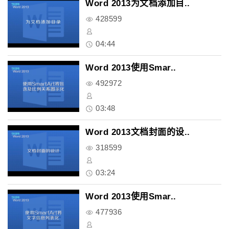
Word 2013为文档添加目..
428599
04:44
Word 2013使用Smar..
492972
03:48
Word 2013文档封面的设..
318599
03:24
Word 2013使用Smar..
477936