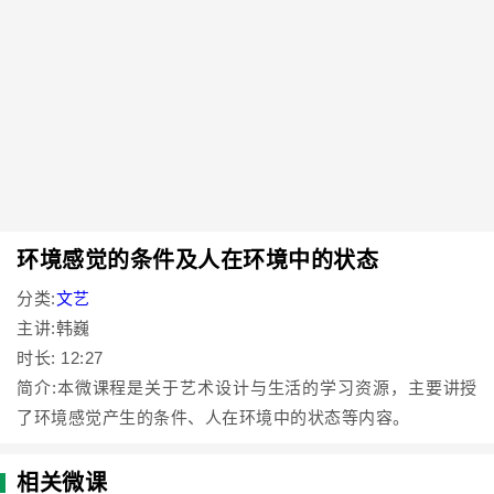
环境感觉的条件及人在环境中的状态
分类:
文艺
主讲:韩巍
时长: 12:27
简介:本微课程是关于艺术设计与生活的学习资源，主要讲授
了环境感觉产生的条件、人在环境中的状态等内容。
相关微课