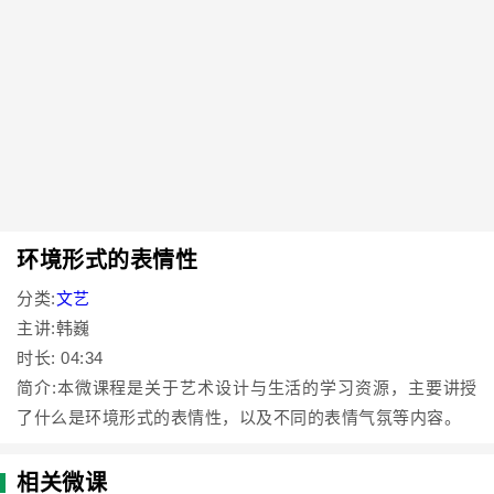
环境形式的表情性
分类:
文艺
主讲:韩巍
时长: 04:34
简介:本微课程是关于艺术设计与生活的学习资源，主要讲授
了什么是环境形式的表情性，以及不同的表情气氛等内容。
相关微课