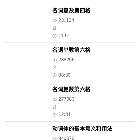
名词复数第四格
231194
11:51
名词单数第六格
238256
08:30
名词复数第六格
277083
12:34
动词体的基本意义和用法
349079