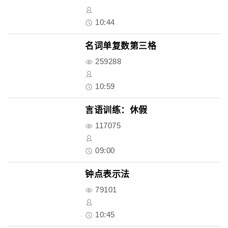
10:44
名词单复数第三格
259288
10:59
言语训练：休假
117075
09:00
钟点表示法
79101
10:45