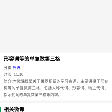
形容词等的单复数第三格
分类:
外语
时长: 11:10
简介:本微课程是关于俄罗斯语的学习资源，主要讲授了形容
词等的单复数第三格，包括人称代词、形容词、物主代词、
指示代词的单复数第三格等内容。
相关微课