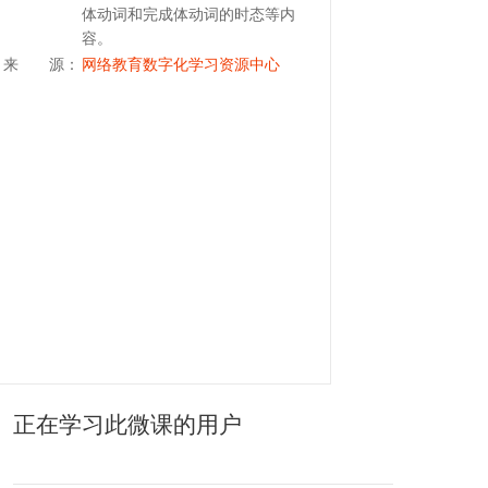
体动词和完成体动词的时态等内
容。
来 源：
网络教育数字化学习资源中心
正在学习此微课的用户