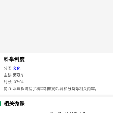
科举制度
分类:
文化
主讲:谭斌华
时长: 07:04
简介:本课程讲授了科举制度的起源和分类等相关内容。
相关微课