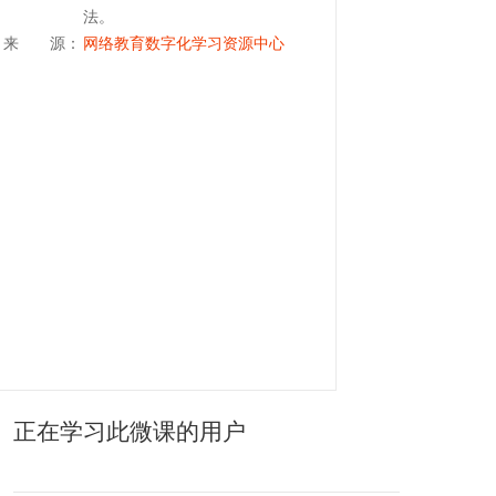
法。
来 源：
网络教育数字化学习资源中心
正在学习此微课的用户