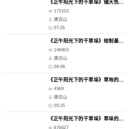
《正午阳光下的干草垛》铺大色块..
173103
唐应山
07:25
《正午阳光下的干草垛》绘制基本..
146903
唐应山
06:08
《正午阳光下的干草垛》草地的深..
4989
唐应山
05:15
《正午阳光下的干草垛》草垛的深..
676627