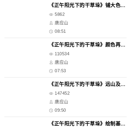
《正午阳光下的干草垛》铺大色块..
5862
唐应山
08:51
《正午阳光下的干草垛》颜色再加..
110534
唐应山
07:53
《正午阳光下的干草垛》远山及天..
147452
唐应山
09:50
《正午阳光下的干草垛》绘制基本..