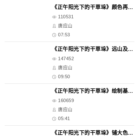
《正午阳光下的干草垛》颜色再加..
110531
唐应山
07:53
《正午阳光下的干草垛》远山及天..
147452
唐应山
09:50
《正午阳光下的干草垛》绘制基本..
160659
唐应山
05:41
《正午阳光下的干草垛》铺大色块..