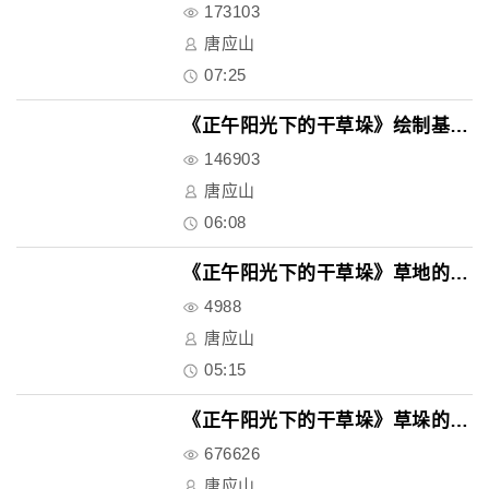
173103
唐应山
07:25
《正午阳光下的干草垛》绘制基本..
146903
唐应山
06:08
《正午阳光下的干草垛》草地的深..
4988
唐应山
05:15
《正午阳光下的干草垛》草垛的深..
676626
唐应山