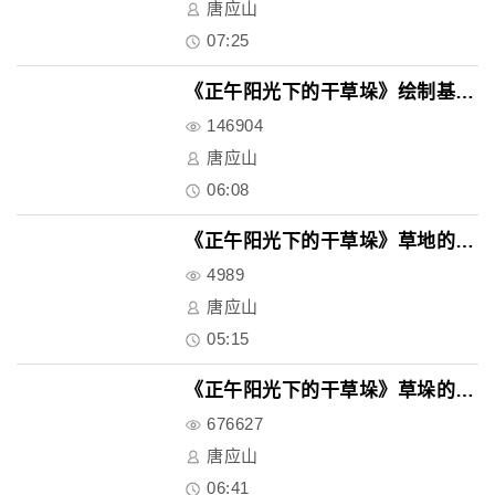
唐应山
07:25
《正午阳光下的干草垛》绘制基本..
146904
唐应山
06:08
《正午阳光下的干草垛》草地的深..
4989
唐应山
05:15
《正午阳光下的干草垛》草垛的深..
676627
唐应山
06:41