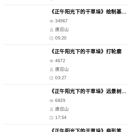
《正午阳光下的干草垛》绘制基本..
34967
唐应山
05:20
《正午阳光下的干草垛》打轮廓
4672
唐应山
03:27
《正午阳光下的干草垛》远景树的..
6839
唐应山
17:54
《正午阳光下的干草垛》扇形笔刷..