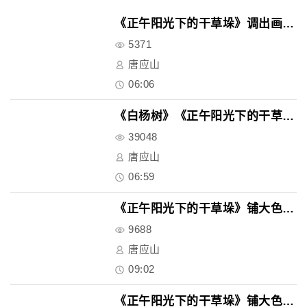
《正午阳光下的干草垛》调出画面..
5371
唐应山
06:06
《白杨树》《正午阳光下的干草垛..
39048
唐应山
06:59
《正午阳光下的干草垛》铺大色块..
9688
唐应山
09:02
《正午阳光下的干草垛》铺大色块..